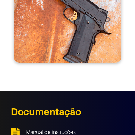
Documentação
Manual de instruções