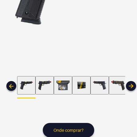
Onde comprar?