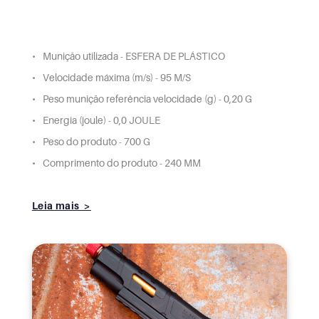
Munição utilizada - ESFERA DE PLÁSTICO
Velocidade máxima (m/s) - 95 M/S
Peso munição referência velocidade (g) - 0,20 G
Energia (joule) - 0,0 JOULE
Peso do produto - 700 G
Comprimento do produto - 240 MM
Leia mais >