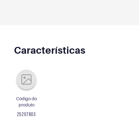
Características
Código do
produto
25207803