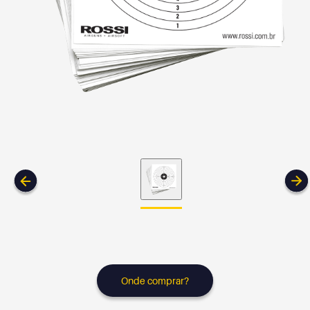
Onde comprar?