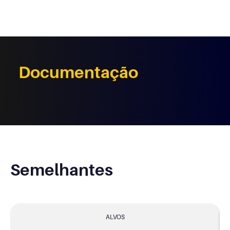
Documentação
Semelhantes
ALVOS