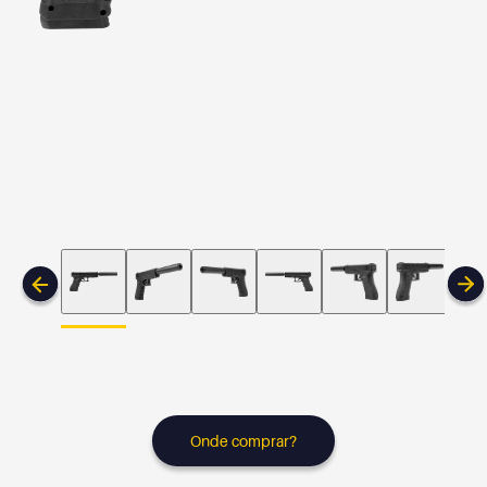
Onde comprar?