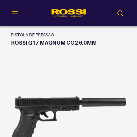
PISTOLA DE PRESSÃO
ROSSI G17 MAGNUM CO2 6,0MM