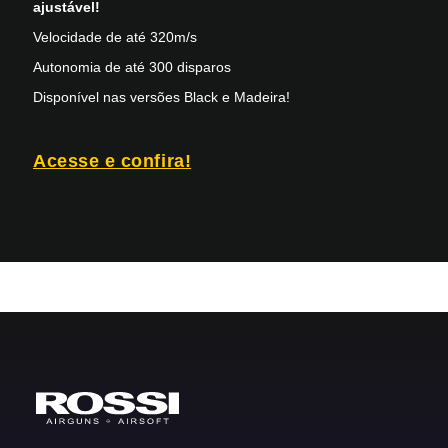
ajustável!
Velocidade de até 320m/s
Autonomia de até 300 disparos
Disponível nas versões Black e Madeira!
Acesse e confira!