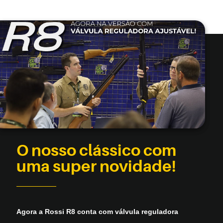
O nosso clássico com
uma super novidade!
Agora a Rossi R8 conta com válvula reguladora