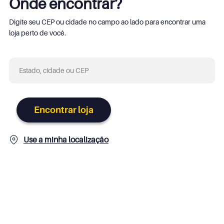
Onde encontrar?
Digite seu CEP ou cidade no campo ao lado para encontrar uma
loja perto de você.
Encontrar loja
Use a minha localização