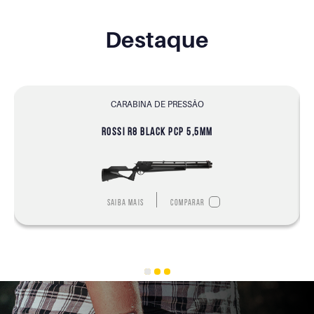
Destaque
CARABINA DE PRESSÃO
ROSSI R8 BLACK PCP 5,5MM
Saiba mais
Comparar