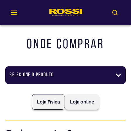
Onde comprar
SELECIONE O PRODUTO
Loja Física
Loja online