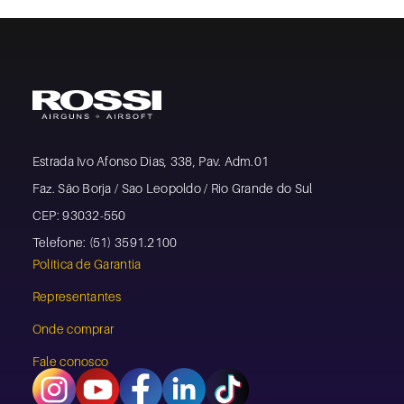
Estrada Ivo Afonso Dias, 338, Pav. Adm.01
Faz. São Borja / Sao Leopoldo / Rio Grande do Sul
CEP: 93032-550
Telefone: (51) 3591.2100
Política de Garantia
Representantes
Onde comprar
Fale conosco