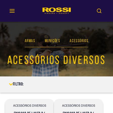
ARMAS
MUNIÇÕES
ACESSÓRIOS
ACESSÓRIOS DIVERSOS
Filtro:
ACESSÓRIOS DIVERSOS
ACESSÓRIOS DIVERSOS