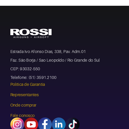
Estrada Ivo Afonso Dias, 338, Pav. Adm.01
Faz. São Borja / Sao Leopoldo / Rio Grande do Sul
CEP: 93032-550
Telefone: (51) 3591.2100
Política de Garantia
Representantes
Onde comprar
Fale conosco