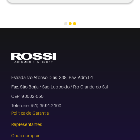
Estrada Ivo Afonso Dias, 338, Pav. Adm.01
Faz. São Borja / Sao Leopoldo / Rio Grande do Sul
CEP: 93032-550
Telefone: (51) 3591.2100
Política de Garantia
Representantes
Onde comprar