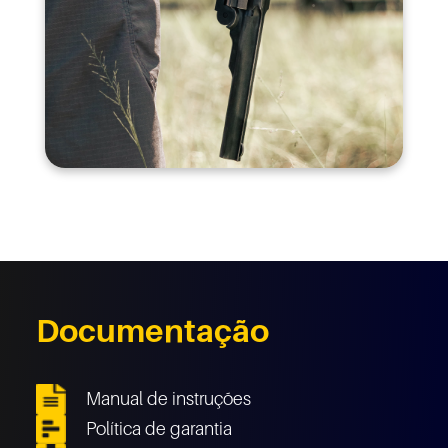
Documentação
Manual de instruções
Política de garantia