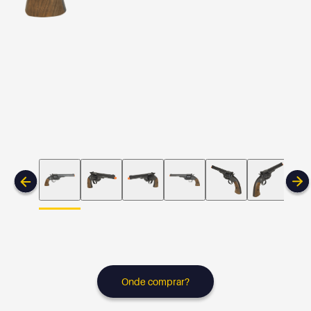
Onde comprar?